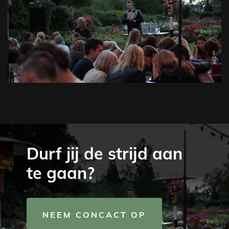
Durf jij de strijd aan
te gaan?
NEEM CONCACT OP