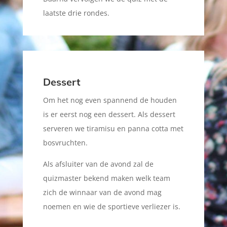
laatste drie rondes.
Dessert
Om het nog even spannend de houden
is er eerst nog een dessert. Als dessert
serveren we tiramisu en panna cotta met
bosvruchten.
Als afsluiter van de avond zal de
quizmaster bekend maken welk team
zich de winnaar van de avond mag
noemen en wie de sportieve verliezer is.