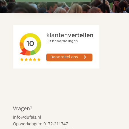
Vragen?
info@dufais.nl
Op werkdagen: 0172-211747