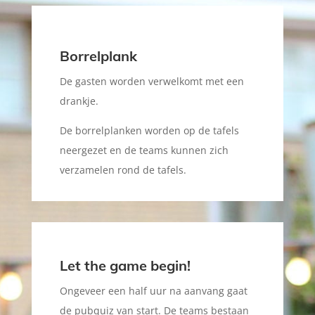
Borrelplank
De gasten worden verwelkomt met een
drankje.
De borrelplanken worden op de tafels
neergezet en de teams kunnen zich
verzamelen rond de tafels.
Let the game begin!
Ongeveer een half uur na aanvang gaat
de pubquiz van start. De teams bestaan